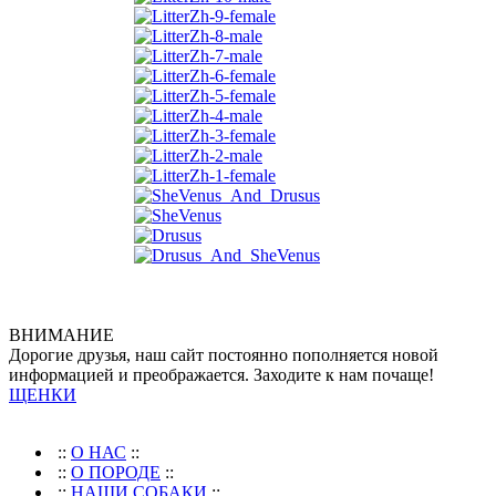
ВНИМАНИЕ
Дорогие друзья, наш сайт постоянно пополняется новой
информацией и преображается. Заходите к нам почаще!
ЩЕНКИ
::
О НАС
::
::
О ПОРОДЕ
::
::
НАШИ СОБАКИ
::