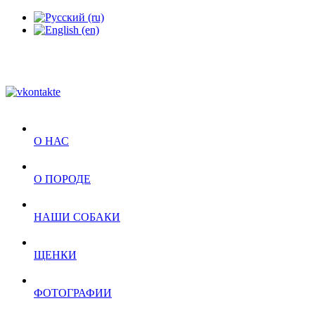
О НАС
О ПОРОДЕ
НАШИ СОБАКИ
ЩЕНКИ
ФОТОГРАФИИ