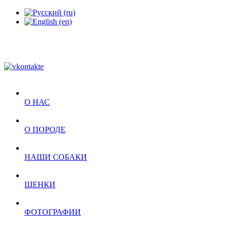
О НАС
О ПОРОДЕ
НАШИ СОБАКИ
ЩЕНКИ
ФОТОГРАФИИ