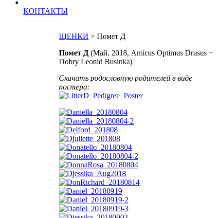
КОНТАКТЫ
ЩЕНКИ
> Помет Д
Помет Д
(Май, 2018, Amicus Optimus Drusus +
Dobry Leonid Businka)
Скачать родословную родителей в виде
постера: