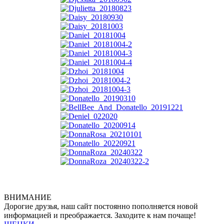
ВНИМАНИЕ
Дорогие друзья, наш сайт постоянно пополняется новой
информацией и преображается. Заходите к нам почаще!