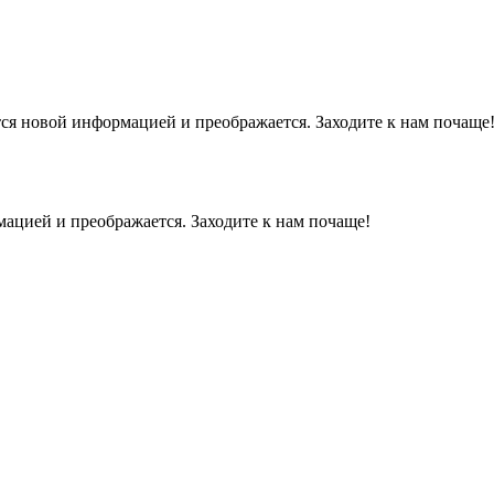
тся новой информацией и преображается. Заходите к нам почаще
мацией и преображается. Заходите к нам почаще!