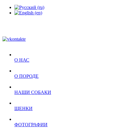
О НАС
О ПОРОДЕ
НАШИ СОБАКИ
ЩЕНКИ
ФОТОГРАФИИ