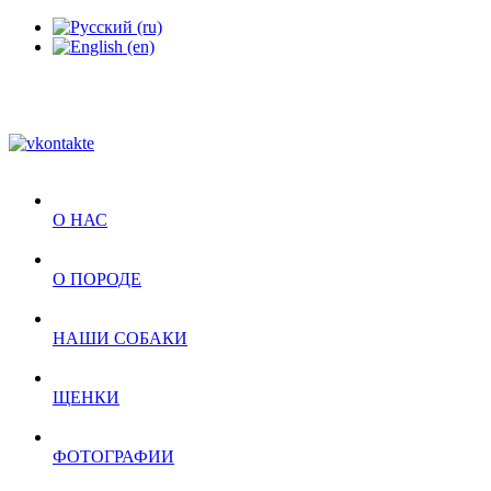
О НАС
О ПОРОДЕ
НАШИ СОБАКИ
ЩЕНКИ
ФОТОГРАФИИ