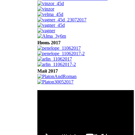
Июнь 2017
Май 2017