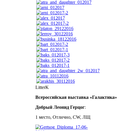
LitterK
Всероссийская выставка «Галактика»
Добрый Леонид Герцог
:
1 место, Отлично, CW, ЛЩ