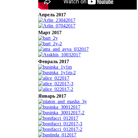
Апрель 2017
Март 2017
Февраль 2017
Январь 2017