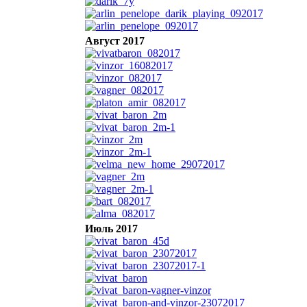
Август 2017
Июль 2017