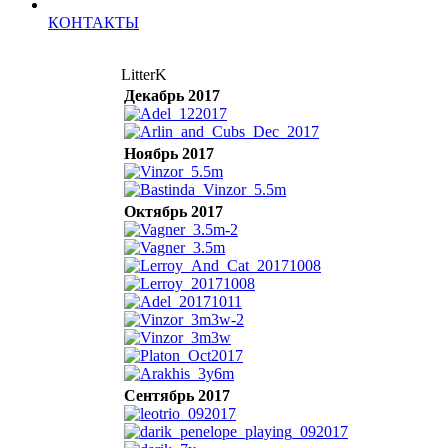
КОНТАКТЫ
LitterK
Декабрь 2017
Ноябрь 2017
Октябрь 2017
Сентябрь 2017