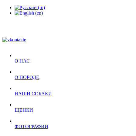
О НАС
О ПОРОДЕ
НАШИ СОБАКИ
ЩЕНКИ
ФОТОГРАФИИ