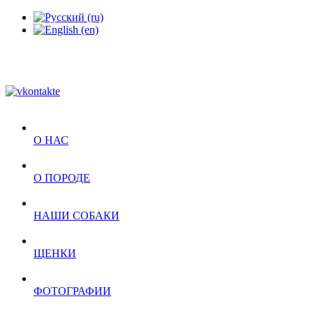
О НАС
О ПОРОДЕ
НАШИ СОБАКИ
ЩЕНКИ
ФОТОГРАФИИ