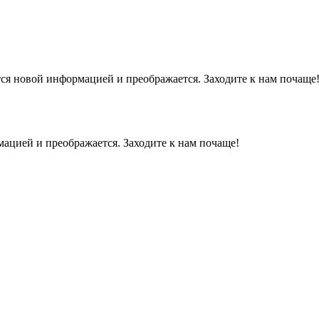
тся новой информацией и преображается. Заходите к нам почаще
мацией и преображается. Заходите к нам почаще!