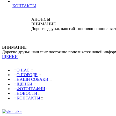
КОНТАКТЫ
АНОНСЫ
ВНИМАНИЕ
Дорогие друзья, наш сайт постоянно пополняе
ВНИМАНИЕ
Дорогие друзья, наш сайт постоянно пополняется новой инфор
ЩЕНКИ
::
О НАС
::
::
О ПОРОДЕ
::
::
НАШИ СОБАКИ
::
::
ЩЕНКИ
::
::
ФОТОГРАФИИ
::
::
НОВОСТИ
::
::
КОНТАКТЫ
::