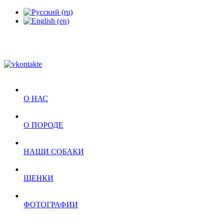
О НАС
О ПОРОДЕ
НАШИ СОБАКИ
ЩЕНКИ
ФОТОГРАФИИ