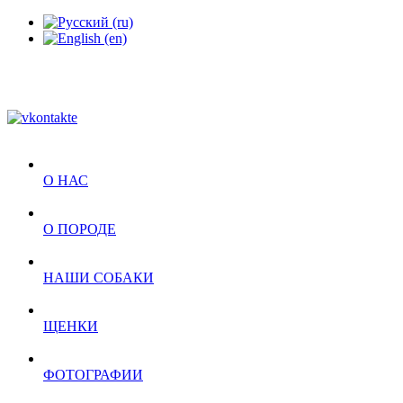
О НАС
О ПОРОДЕ
НАШИ СОБАКИ
ЩЕНКИ
ФОТОГРАФИИ