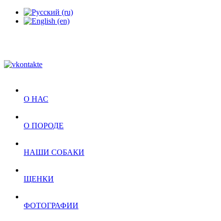
О НАС
О ПОРОДЕ
НАШИ СОБАКИ
ЩЕНКИ
ФОТОГРАФИИ