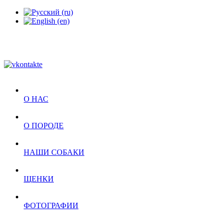
О НАС
О ПОРОДЕ
НАШИ СОБАКИ
ЩЕНКИ
ФОТОГРАФИИ