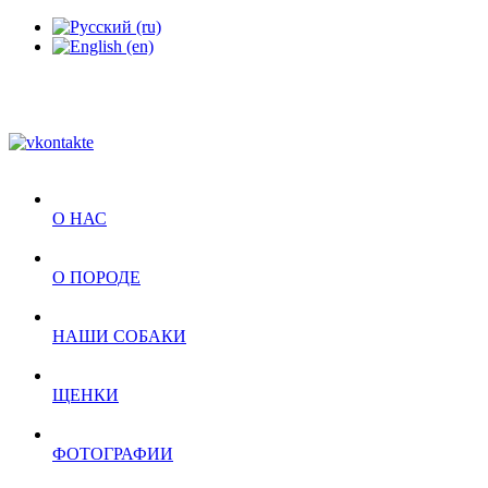
О НАС
О ПОРОДЕ
НАШИ СОБАКИ
ЩЕНКИ
ФОТОГРАФИИ